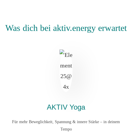
Was dich bei aktiv.energy erwartet
AKTIV Yoga
Für mehr Beweglichkeit, Spannung & innere Stärke – in deinem
Tempo