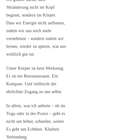
Veränderung nicht im Kopf
beginnt, sondern im Körper.
Dass wir Energie nicht aufbauen,
indem wir uns noch mehr
vornehmen – sondern indem wir
lernen, wieder zu spüren, was uns
wirklich gut tut.
Unser Körper ist kein Werkzeug.
Er ist ein Resonanzraum. Ein
Kompass. Und vielleicht der
ehrlichste Zugang zu uns selbst.
In allem, was ich anbiete – ob im
Yoga oder in der Praxis – geht es
nicht um höher, schneller, weiter.
Es geht um Echtheit. Klarheit.
Verbindung.