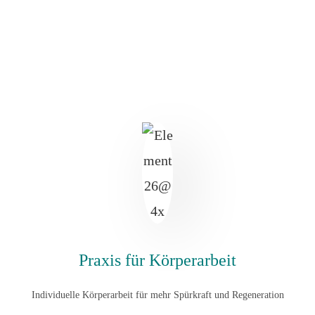
Praxis für Körperarbeit
Individuelle Körperarbeit für mehr Spürkraft und Regeneration