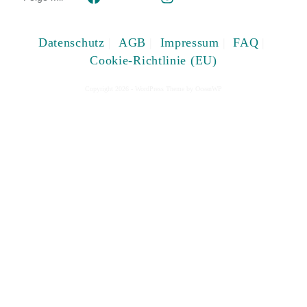
Datenschutz
AGB
Impressum
FAQ
Cookie-Richtlinie (EU)
Copyright 2026 - WordPress Theme by OceanWP