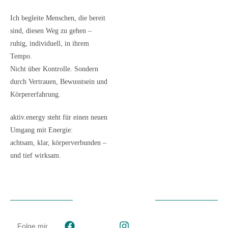
Ich begleite Menschen, die bereit
sind, diesen Weg zu gehen –
ruhig, individuell, in ihrem
Tempo.
Nicht über Kontrolle. Sondern
durch Vertrauen, Bewusstsein und
Körpererfahrung.
aktiv.energy steht für einen neuen
Umgang mit Energie:
achtsam, klar, körperverbunden –
und tief wirksam.
Folge mir