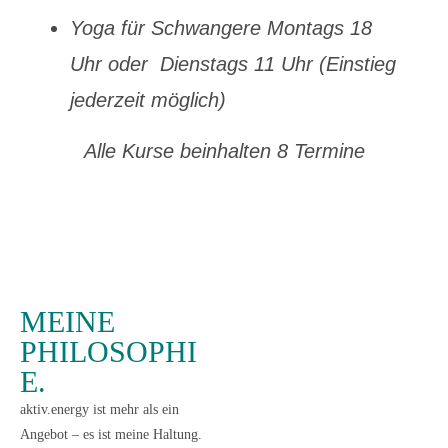
Yoga für Schwangere Montags 18
Uhr oder Dienstags 11 Uhr (Einstieg
jederzeit möglich)
Alle Kurse beinhalten 8 Termine
MEINE
PHILOSOPHI
E.
aktiv.energy ist mehr als ein
Angebot – es ist meine Haltung.